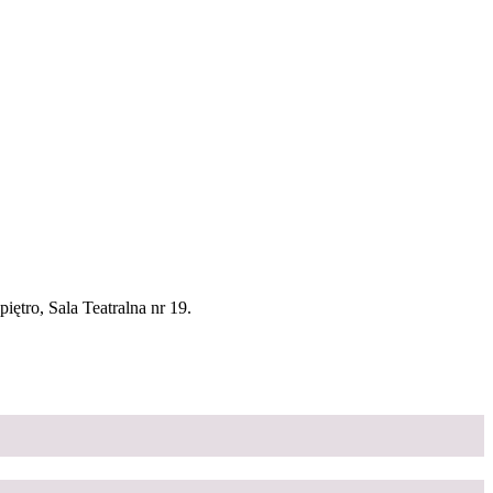
ętro, Sala Teatralna nr 19.